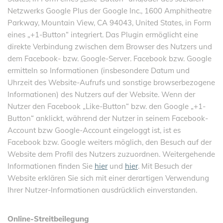
Netzwerks Google Plus der Google Inc., 1600 Amphitheatre
Parkway, Mountain View, CA 94043, United States, in Form
eines „+1-Button“ integriert. Das Plugin ermöglicht eine
direkte Verbindung zwischen dem Browser des Nutzers und
dem Facebook- bzw. Google-Server. Facebook bzw. Google
ermitteln so Informationen (insbesondere Datum und
Uhrzeit des Website-Aufrufs und sonstige browserbezogene
Informationen) des Nutzers auf der Website. Wenn der
Nutzer den Facebook „Like-Button“ bzw. den Google „+1-
Button“ anklickt, während der Nutzer in seinem Facebook-
Account bzw Google-Account eingeloggt ist, ist es
Facebook bzw. Google weiters möglich, den Besuch auf der
Website dem Profil des Nutzers zuzuordnen. Weitergehende
Informationen finden Sie
hier
und
hier
. Mit Besuch der
Website erklären Sie sich mit einer derartigen Verwendung
Ihrer Nutzer-Informationen ausdrücklich einverstanden.
Online-Streitbeilegung