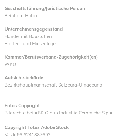
Geschäftsführung/Juristische Person
Reinhard Huber
Unternehmensgegenstand
Handel mit Baustoffen
Platten- und Fliesenleger
Kammer/Berufsverband-Zugehörigkeit(en)
WKO
Aufsichtsbehörde
Bezirkshauptmannschaft Salzburg-Umgebung
Fotos Copyright
Bildrechte bei ABK Group Industrie Ceramiche S.p.A.
Copyright Fotos Adobe Stock
© srki66 #241887692