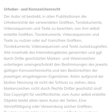
Urheber- und Kennzeichenrecht
Der Autor ist bestrebt, in allen Publikationen die
Urheberrechte der verwendeten Grafiken, Tondokumente,
Videosequenzen und Texte zu beachten, von ihm selbst
erstellte Grafiken, Tondokumente, Videosequenzen und
Texte zu nutzen oder auf lizenzfreie Grafiken,
Tondokumente, Videosequenzen und Texte zurückzugreifen.
Alle innerhalb des Internetangebotes genannten und ggf.
durch Dritte geschützten Marken- und Warenzeichen
unterliegen uneingeschränkt den Bestimmungen des jeweils
gültigen Kennzeichenrechts und den Besitzrechten der
jeweiligen eingetragenen Eigentümer. Allein aufgrund der
bloßen Nennung ist nicht der Schluss zu ziehen, dass
Markenzeichen nicht durch Rechte Dritter geschützt sind!
Das Copyright für veröffentlichte, vom Autor selbst erstellte
Objekte bleibt allein beim Autor der Seiten. Eine
Vervielfältigung oder Verwendung solcher Grafiken,