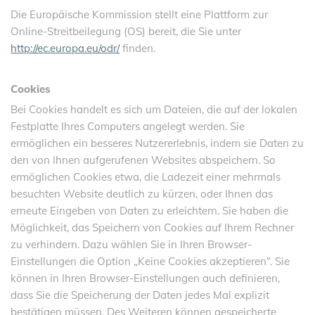
Die Europäische Kommission stellt eine Plattform zur
Online-Streitbeilegung (OS) bereit, die Sie unter
http://ec.europa.eu/odr/
finden.
Cookies
Bei Cookies handelt es sich um Dateien, die auf der lokalen
Festplatte Ihres Computers angelegt werden. Sie
ermöglichen ein besseres Nutzererlebnis, indem sie Daten zu
den von Ihnen aufgerufenen Websites abspeichern. So
ermöglichen Cookies etwa, die Ladezeit einer mehrmals
besuchten Website deutlich zu kürzen, oder Ihnen das
erneute Eingeben von Daten zu erleichtern. Sie haben die
Möglichkeit, das Speichern von Cookies auf Ihrem Rechner
zu verhindern. Dazu wählen Sie in Ihren Browser-
Einstellungen die Option „Keine Cookies akzeptieren“. Sie
können in Ihren Browser-Einstellungen auch definieren,
dass Sie die Speicherung der Daten jedes Mal explizit
bestätigen müssen. Des Weiteren können gespeicherte