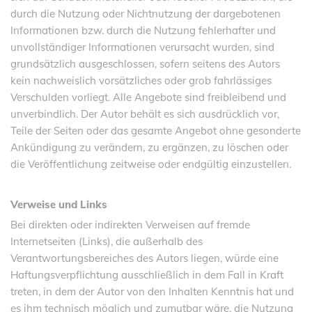
durch die Nutzung oder Nichtnutzung der dargebotenen
Informationen bzw. durch die Nutzung fehlerhafter und
unvollständiger Informationen verursacht wurden, sind
grundsätzlich ausgeschlossen, sofern seitens des Autors
kein nachweislich vorsätzliches oder grob fahrlässiges
Verschulden vorliegt. Alle Angebote sind freibleibend und
unverbindlich. Der Autor behält es sich ausdrücklich vor,
Teile der Seiten oder das gesamte Angebot ohne gesonderte
Ankündigung zu verändern, zu ergänzen, zu löschen oder
die Veröffentlichung zeitweise oder endgültig einzustellen.
Verweise und Links
Bei direkten oder indirekten Verweisen auf fremde
Internetseiten (Links), die außerhalb des
Verantwortungsbereiches des Autors liegen, würde eine
Haftungsverpflichtung ausschließlich in dem Fall in Kraft
treten, in dem der Autor von den Inhalten Kenntnis hat und
es ihm technisch möglich und zumutbar wäre, die Nutzung