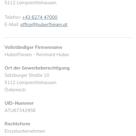
5112 Lamprechtshausen
Telefon:
+43 6274 47000
E-Mail:
office@huberfliesen.at
Vollständiger Firmenname
HuberFliesen - Reinhard Huber
Ort der Gewerbeberechtigung
Salzburger Straße 10
5112 Lamprechtshausen
Österreich
UID-Nummer
ATU67342958
Rechtsform
Einzelunternehmen