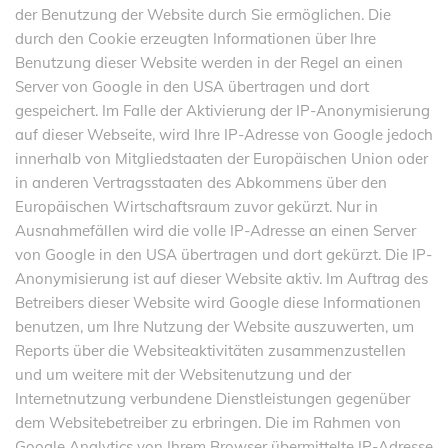
der Benutzung der Website durch Sie ermöglichen. Die
durch den Cookie erzeugten Informationen über Ihre
Benutzung dieser Website werden in der Regel an einen
Server von Google in den USA übertragen und dort
gespeichert. Im Falle der Aktivierung der IP-Anonymisierung
auf dieser Webseite, wird Ihre IP-Adresse von Google jedoch
innerhalb von Mitgliedstaaten der Europäischen Union oder
in anderen Vertragsstaaten des Abkommens über den
Europäischen Wirtschaftsraum zuvor gekürzt. Nur in
Ausnahmefällen wird die volle IP-Adresse an einen Server
von Google in den USA übertragen und dort gekürzt. Die IP-
Anonymisierung ist auf dieser Website aktiv. Im Auftrag des
Betreibers dieser Website wird Google diese Informationen
benutzen, um Ihre Nutzung der Website auszuwerten, um
Reports über die Websiteaktivitäten zusammenzustellen
und um weitere mit der Websitenutzung und der
Internetnutzung verbundene Dienstleistungen gegenüber
dem Websitebetreiber zu erbringen. Die im Rahmen von
Google Analytics von Ihrem Browser übermittelte IP-Adresse