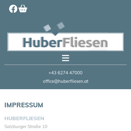
+43 6274 47000
office@huberfliesen.at
IMPRESSUM
HUBERFLIESEN
Salzburger Straße 10