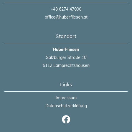
+43 6274 47000
office@huberfliesen.at
Standort
HuberFliesen
Salzburger Straße 10
5112 Lamprechtshausen
Links
Impressum
Datenschutzerklärung