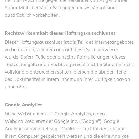
Rechtliche Schritte gegen die Versender von so genannten
Spam-Mails bei Verstößen gegen dieses Verbot sind
ausdrücklich vorbehalten.
Rechtswirksamkeit dieses Haftungsausschlusses
Dieser Haftungsausschluss ist als Teil des Internetangebotes
zu betrachten, von dem aus auf diese Seite verwiesen
wurde. Sofern Teile oder einzelne Formulierungen dieses
Textes der geltenden Rechtslage nicht, nicht mehr oder nicht
vollständig entsprechen sollten, bleiben die übrigen Teile
des Dokumentes in ihrem Inhalt und ihrer Gültigkeit davon
unberührt.
Google Analytics
Diese Website benutzt Google Analytics, einen
Webanalysedienst der Google Inc. ("Google"). Google
Analytics verwendet sog. "Cookies", Textdateien, die auf
Ihrem Computer gespeichert werden und die eine Analyse