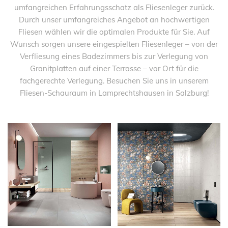
umfangreichen Erfahrungsschatz als Fliesenleger zurück.
Durch unser umfangreiches Angebot an hochwertigen
Fliesen wählen wir die optimalen Produkte für Sie. Auf
Wunsch sorgen unsere eingespielten Fliesenleger – von der
Verfliesung eines Badezimmers bis zur Verlegung von
Granitplatten auf einer Terrasse – vor Ort für die
fachgerechte Verlegung. Besuchen Sie uns in unserem
Fliesen-Schauraum in Lamprechtshausen in Salzburg!