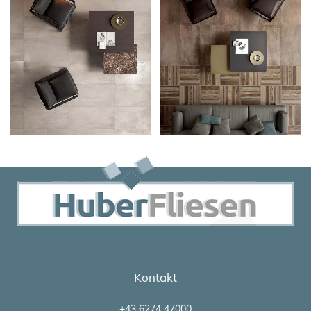
Kontakt
+43 6274 47000