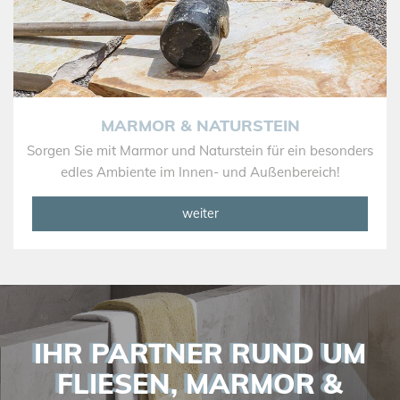
MARMOR & NATURSTEIN
Sorgen Sie mit Marmor und Naturstein für ein besonders
edles Ambiente im Innen- und Außenbereich!
weiter
IHR PARTNER RUND UM
FLIESEN, MARMOR &