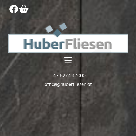
+43 6274 47000
office@huberfliesen.at