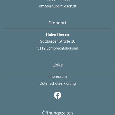
office@huberfliesen.at
Standort
HuberFliesen
Salzburger Straße 10
5112 Lamprechtshausen
Links
Impressum
Datenschutzerklärung
Öffnungszeiten