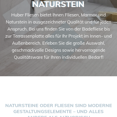
NATURSTEIN
Huber Fliesen bietet Ihnen Fliesen, Marmor und
Naturstein in ausgezeichneter Qualität und für jeden
Anspruch. Bei uns finden Sie von der Badefliese bis
zur Terrassenplatte alles für Ihr Projekt im Innen- und
Außenbereich. Erleben Sie die große Auswahl,
geschmackvolle Designs sowie hervorragende
Qualitätsware für Ihren individuellen Bedarf!
NATURSTEINE ODER FLIESEN SIND MODERNE
GESTALTUNGSELEMENTE – UND ALLES