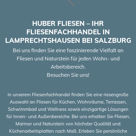
HUBER FLIESEN – IHR
FLIESENFACHHANDEL IN
LAMPRECHTSHAUSEN BEI SALZBURG
Bei uns finden Sie eine faszinierende Vielfalt an
Fliesen und Naturstein für jeden Wohn- und
Arbeitsbereich.
Besuchen Sie uns!
In unserem Fliesenfachhandel finden Sie eine riesengroße
Auswahl an Fliesen für Küchen, Wohnräume, Terrassen,
Schwimmbad und Wellness sowie einzigartige Lösungen
für Innen- und Außenbereiche. Bei uns erhalten Sie Fliesen,
Marmor und Naturstein von höchster Qualität und
Küchenarbeitsplatten nach Maß. Erleben Sie persönliche